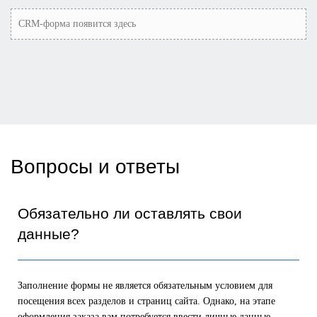
CRM-форма появится здесь
Вопросы и ответы
Обязательно ли оставлять свои
данные?
Заполнение формы не является обязательным условием для
посещения всех разделов и страниц сайта. Однако, на этапе
оформления заказа вам потребуется ввести личные данные.