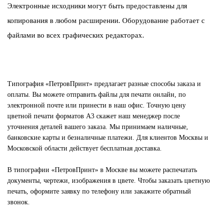
Электронные исходники могут быть предоставлены для
копирования в любом расширении. Оборудование работает с
файлами во всех графических редакторах.
Типография «ПетровПринт» предлагает разные способы заказа и
оплаты. Вы можете отправить файлы для печати онлайн, по
электронной почте или принести в наш офис. Точную цену
цветной печати форматов А3 скажет наш менеджер после
уточнения деталей вашего заказа. Мы принимаем наличные,
банковские карты и безналичные платежи. Для клиентов Москвы и
Московской области действует бесплатная доставка.
В типографии «ПетровПринт» в Москве вы можете распечатать
документы, чертежи, изображения в цвете. Чтобы заказать цветную
печать, оформите заявку по телефону или закажите обратный
звонок.