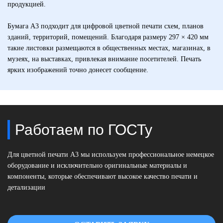
продукцией.
Бумага А3 подходит для цифровой цветной печати схем, планов
зданий, территорий, помещений. Благодаря размеру 297 × 420 мм
такие листовки размещаются в общественных местах, магазинах, в
музеях, на выставках, привлекая внимание посетителей. Печать
ярких изображений точно донесет сообщение.
Работаем по ГОСТу
Для цветной печати А3 мы используем профессиональное немецкое
оборудование и исключительно оригинальные материалы и
компоненты, которые обеспечивают высокое качество печати и
детализации