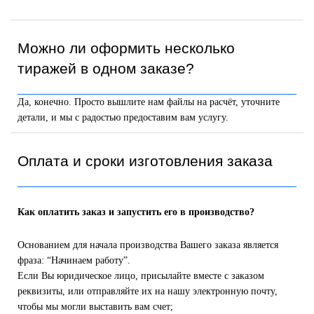
Можно ли оформить несколько
тиражей в одном заказе?
Да, конечно. Просто вышлите нам файлы на расчёт, уточните
детали, и мы с радостью предоставим вам услугу.
Оплата и сроки изготовления заказа
Как оплатить заказ и запустить его в производство?
Основанием для начала производства Вашего заказа является
фраза: “Начинаем работу”.
Если Вы юридическое лицо, присылайте вместе с заказом
реквизиты, или отправляйте их на нашу электронную почту,
чтобы мы могли выставить вам счет;