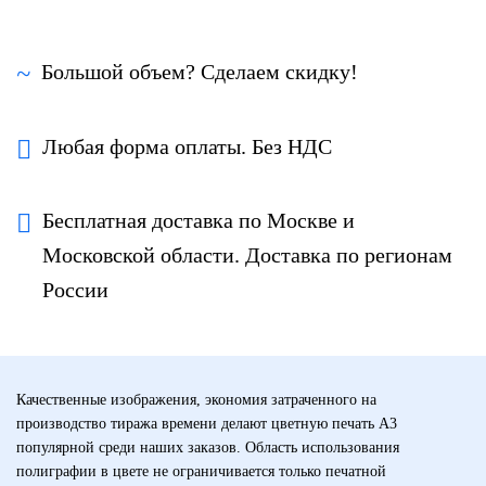
Большой объем? Сделаем скидку!
Любая форма оплаты. Без НДС
Бесплатная доставка по Москве и
Московской области. Доставка по регионам
России
Качественные изображения, экономия затраченного на
производство тиража времени делают цветную печать А3
популярной среди наших заказов. Область использования
полиграфии в цвете не ограничивается только печатной