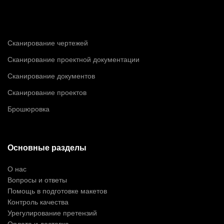
НАШИ УСЛУГИ
Сканирование чертежей
Сканирование проектной документации
Сканирование документов
Сканирование проектов
Брошюровка
Основные разделы
О нас
Вопросы и ответы
Помощь в подготовке макетов
Контроль качества
Урегулирование претензий