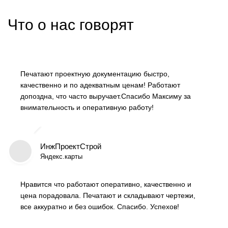
Что о нас говорят
Печатают проектную документацию быстро,
качественно и по адекватным ценам! Работают
допоздна, что часто выручает.
Спасибо Максиму за
внимательность и оперативную работу!
ИнжПроектСтрой
Яндекс.карты
Нравится что работают оперативно, качественно и
цена порадовала. Печатают и складывают чертежи,
все аккуратно и без ошибок. Спасибо. Успехов!