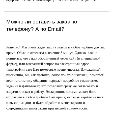
Можно ли оставить заказ по
телефону? А по Email?
Конечно! Мы очень ждем ваших заявок в любое удобное для вас
время. Обычно отвечаем в течение 3 минут. Однако, важно
понимать, что заказ оформленный через сайт (в специальной
форме), или высланный запрос на электронный адрес
типографии дает Вам некоторые преимущества. Изложенный
письменно, он, как правило, более понятно изложен, помогает
вести статистику общения, передает подробное техническое
задание и файл-макет, что позволяет сразу же согласовать и
запустить заказ в работу. Электронное письмо может быть
отправлен в любое удобное Вам время, включая нерабочие часы
и выходные дни, и будет обработан менеджерами и
сотрудниками типографии при первой возможности.