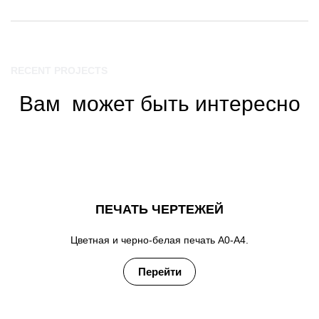
RECENT PROJECTS
Вам может быть интересно
ПЕЧАТЬ ЧЕРТЕЖЕЙ
Цветная и черно-белая печать А0-А4
.
Перейти