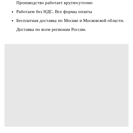
Производство работает круглосуточно
Работаем без НДС. Все формы оплаты
Бесплатная доставка по Москве и Московской области.
Доставка по всем регионам России.