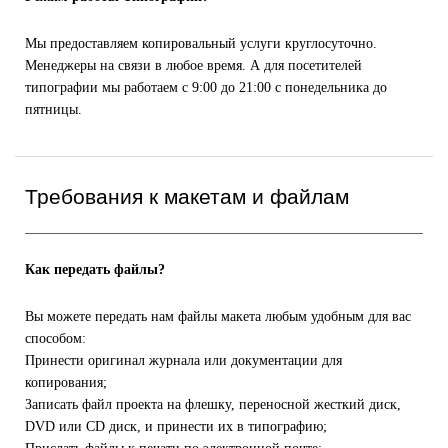
Мы предоставляем копировальный услуги круглосуточно.
Менеджеры на связи в любое время. А для посетителей
типографии мы работаем с 9:00 до 21:00 с понедельника до
пятницы.
Требования к макетам и файлам
Как передать файлы?
Вы можете передать нам файлы макета любым удобным для вас
способом:
Принести оригинал журнала или документации для
копирования;
Записать файл проекта на флешку, переносной жесткий диск,
DVD или CD диск, и принести их в типографию;