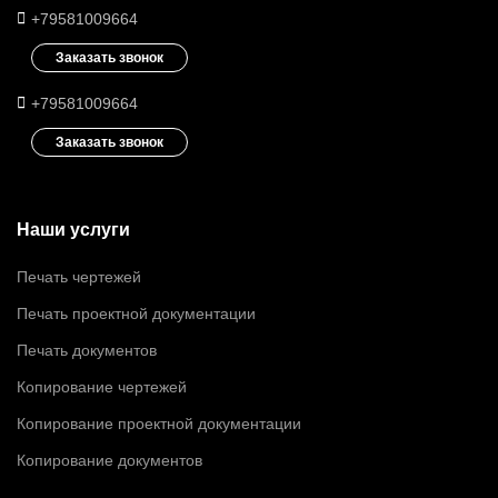
+79581009664
Заказать звонок
+79581009664
Заказать звонок
Наши услуги
Печать чертежей
Печать проектной документации
Печать документов
Копирование чертежей
Копирование проектной документации
Копирование документов