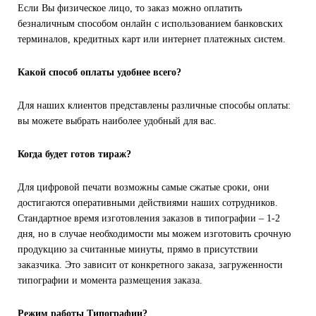
Если Вы физическое лицо, то заказ можно оплатить
безналичным способом онлайн с использованием банковских
терминалов, кредитных карт или интернет платежных систем.
Какой способ оплаты удобнее всего?
Для наших клиентов представлены различные способы оплаты:
вы можете выбрать наиболее удобный для вас.
Когда будет готов тираж?
Для цифровой печати возможны самые сжатые сроки, они
достигаются оперативными действиями наших сотрудников.
Стандартное время изготовления заказов в типографии – 1-2
дня, но в случае необходимости мы можем изготовить срочную
продукцию за считанные минуты, прямо в присутствии
заказчика. Это зависит от конкретного заказа, загруженности
типографии и момента размещения заказа.
Режим работы Типографии?