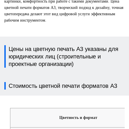
картинки, комфортность при работе с такими документами. Цена
цветной печати форматов А3, творческий подход к дизайну, точная
цветопередача делают этот вид цифровой услуги эффективным
рабочим инструментом.
Цены на цветную печать А3 указаны для
юридических лиц (строительные и
проектные организации)
Стоимость цветной печати форматов А3
Цветность и формат