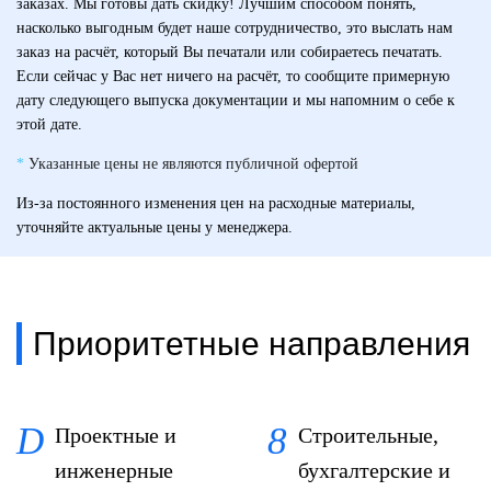
заказах. Мы готовы дать скидку! Лучшим способом понять,
насколько выгодным будет наше сотрудничество, это выслать нам
заказ на расчёт, который Вы печатали или собираетесь печатать.
Если сейчас у Вас нет ничего на расчёт, то сообщите примерную
дату следующего выпуска документации и мы напомним о себе к
этой дате.
*
Указанные цены не являются публичной офертой
Из-за постоянного изменения цен на расходные материалы,
уточняйте актуальные цены у менеджера.
Приоритетные направления
Проектные и
Строительные,
инженерные
бухгалтерские и