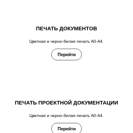
ПЕЧАТЬ ДОКУМЕНТОВ
Цветная и черно-белая печать А0-А4.
Перейти
ПЕЧАТЬ ПРОЕКТНОЙ ДОКУМЕНТАЦИИ
Цветная и черно-белая печать А0-А4.
Перейти