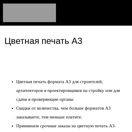
Цветная печать А3
Цветная печать формата А3 для строителей,
архитекторов и проектировщиков на стройку или для
сдачи в проверяющие органы
Скидки от количества, чем больше форматов А3
заказываете, тем меньше платите.
Принимаем срочные заказы на цветную печать А3.