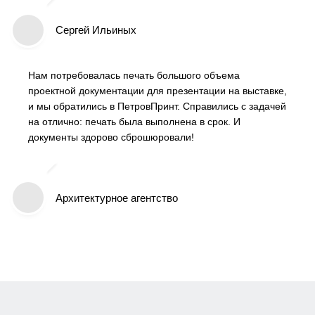
Сергей Ильиных
Нам потребовалась печать большого объема
проектной документации для презентации на выставке,
и мы обратились в ПетровПринт. Справились с задачей
на отлично: печать была выполнена в срок. И
документы здорово сброшюровали!
Архитектурное агентство