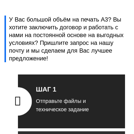
У Вас большой объём на печать А3? Вы
хотите заключить договор и работать с
нами на постоянной основе на выгодных
условиях? Пришлите запрос на нашу
почту и мы сделаем для Вас лучшее
предложение!
ШАГ 1
Отправьте файлы и
техническое задание