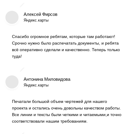
Алексей Фирсов
Яндекс.карты
Спасибо огромное ребятам, которые там работают!
Срочно нужно было распечатать документы, и ребята
всё оперативно сделали и качественно. Теперь только
туда!
Антонина Миловидова
Яндекс.карты
Печатали большой объем чертежей для нашего
проекта и остались очень довольны качеством работы.
Все линии и тексты были четкими и читаемыми,и точно
соответствовали нашим требованиям.