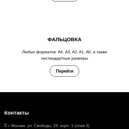
ФАЛЬЦОВКА
Любых форматов: А4, A3, A2, A1, A0, а также
нестандартные размеры
Перейти
Контакты
г. Москва, ул. Свободы, 29, корп. 1 (этаж 3)