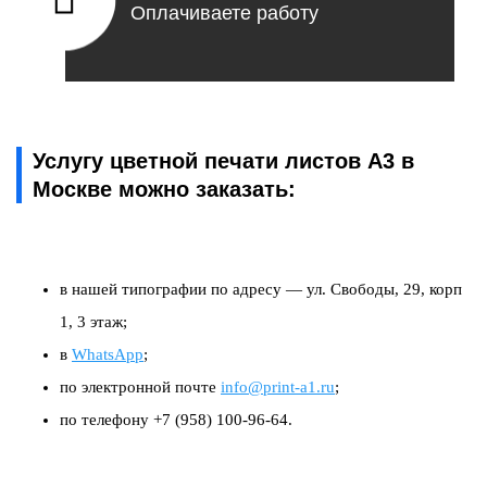
Оплачиваете работу
Услугу цветной печати листов А3 в
Москве можно заказать:
в нашей типографии по адресу — ул. Свободы, 29, корп
1, 3 этаж;
в
WhatsApp
;
по электронной почте
info@print-a1.ru
;
по телефону +7 (958) 100-96-64.