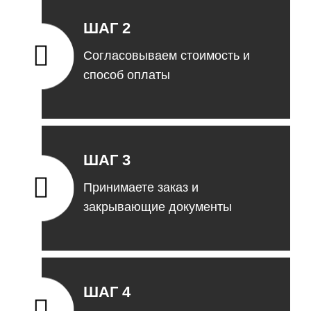
ШАГ 2
Согласовываем стоимость и
способ оплаты
ШАГ 3
Принимаете заказ и
закрывающие документы
ШАГ 4