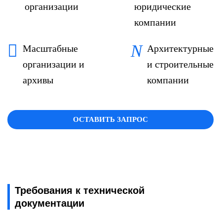
организации
юридические
компании
Масштабные
Архитектурные
организации и
и строительные
архивы
компании
ОСТАВИТЬ ЗАПРОС
Требования к технической
документации