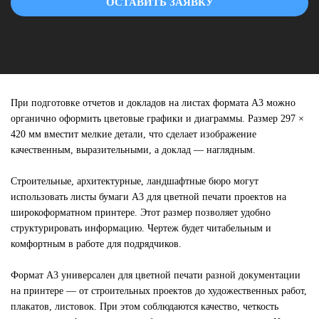
ОСТАВИТЬ ЗАЯВКУ
При подготовке отчетов и докладов на листах формата А3 можно
органично оформить цветовые графики и диаграммы. Размер 297 ×
420 мм вместит мелкие детали, что сделает изображение
качественным, выразительными, а доклад — наглядным.
Строительные, архитектурные, ландшафтные бюро могут
использовать листы бумаги А3 для цветной печати проектов на
широкоформатном принтере. Этот размер позволяет удобно
структурировать информацию. Чертеж будет читабельным и
комфортным в работе для подрядчиков.
Формат А3 универсален для цветной печати разной документации
на принтере — от строительных проектов до художественных работ,
плакатов, листовок. При этом соблюдаются качество, четкость