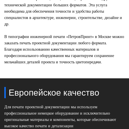
технической документации больших форматов. Эта услуга
необходима для обеспечения точности и удобства работы
специалистов в архитектуре, инженерии, строительстве, дизайне и
др.
В типографии инженерной печати «ПетровПринт» в Москве можно
заказать печать проектной документации любого формата.
Благодаря использованию качественных материалов и
профессионального оборудования мы гарантируем сохранение
мельчайших деталей проекта и точность цветопередачи.
Европейское качество
Для печати проектной документации мы используем
профессиональное немецкое оборудование и исключительно
оригинальные материалы и компоненты, которые обеспечивают
высокое качество печати и детализации