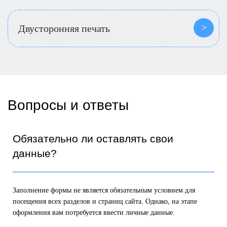
Двусторонняя печать
Вопросы и ответы
Обязательно ли оставлять свои
данные?
Заполнение формы не является обязательным условием для
посещения всех разделов и страниц сайта. Однако, на этапе
оформления вам потребуется ввести личные данные.