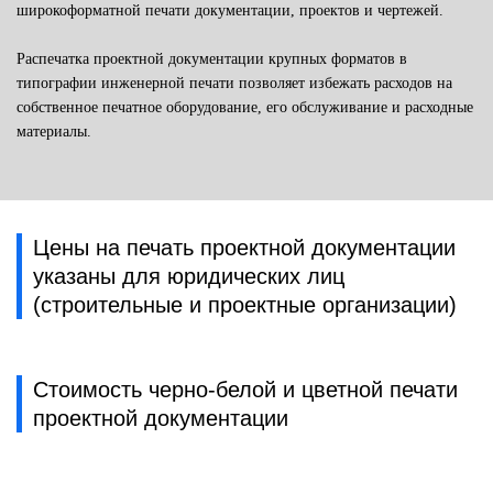
широкоформатной печати документации, проектов и чертежей.
Распечатка проектной документации крупных форматов в
типографии инженерной печати позволяет избежать расходов на
собственное печатное оборудование, его обслуживание и расходные
материалы.
Цены на печать проектной документации
указаны для юридических лиц
(строительные и проектные организации)
Стоимость черно-белой и цветной печати
проектной документации