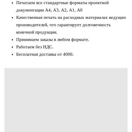
Печатаем все стандартные форматы проектной
документации А4, А3, А2, А1, А0
Качественная печать на расходных материалах ведущих
производителей, что гарантирует долговечность
конечной продукции.
Принимаем заказы в любом формате.
Работаем без НДС.
Бесплатная доставка от 4000.