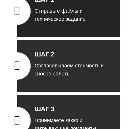
Отправьте файлы и
техническое задание
ШАГ 2
Согласовываем стоимость и
способ оплаты
ШАГ 3
Принимаете заказ и
закрывающие документы