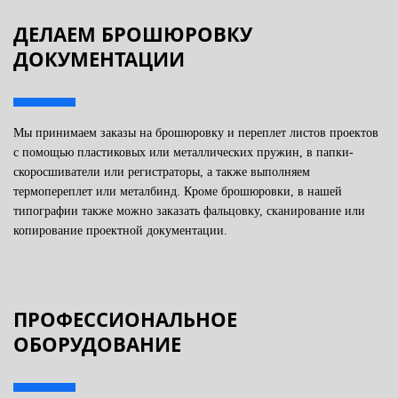
ДЕЛАЕМ БРОШЮРОВКУ
ДОКУМЕНТАЦИИ
Мы принимаем заказы на брошюровку и переплет листов проектов
с помощью пластиковых или металлических пружин, в папки-
скоросшиватели или регистраторы, а также выполняем
термопереплет или металбинд. Кроме брошюровки, в нашей
типографии также можно заказать фальцовку, сканирование или
копирование проектной документации.
ПРОФЕССИОНАЛЬНОЕ
ОБОРУДОВАНИЕ