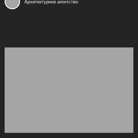
Архитектурное агентство