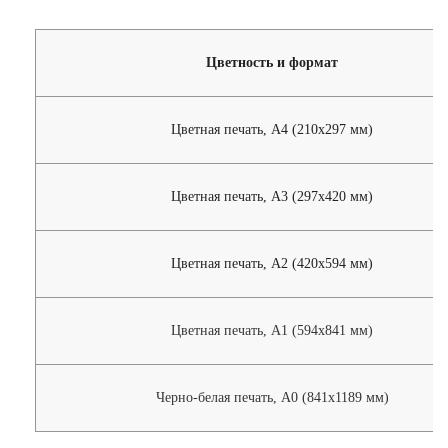
Цветность и формат
Цветная печать, А4 (210х297 мм)
Цветная печать, А3 (297х420 мм)
Цветная печать, А2 (420х594 мм)
Цветная печать, А1 (594х841 мм)
Черно-белая печать, А0 (841х1189 мм)