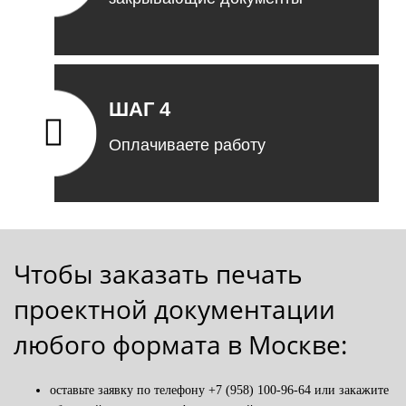
ШАГ 4
Оплачиваете работу
Чтобы заказать печать
проектной документации
любого формата в Москве:
оставьте заявку по телефону +7 (958) 100-96-64 или закажите