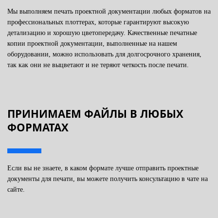
Мы выполняем печать проектной документации любых форматов на
профессиональных плоттерах, которые гарантируют высокую
детализацию и хорошую цветопередачу. Качественные печатные
копии проектной документации, выполненные на нашем
оборудовании, можно использовать для долгосрочного хранения,
так как они не выцветают и не теряют четкость после печати.
ПРИНИМАЕМ ФАЙЛЫ В ЛЮБЫХ
ФОРМАТАХ
Если вы не знаете, в каком формате лучше отправить проектные
документы для печати, вы можете получить консультацию в чате на
сайте.