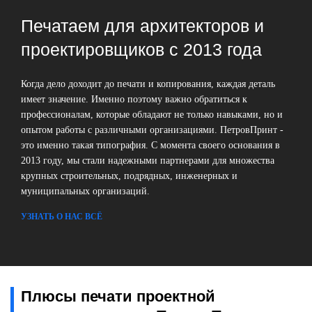
Печатаем для архитекторов и
проектировщиков с 2013 года
Когда дело доходит до печати и копирования, каждая деталь
имеет значение. Именно поэтому важно обратиться к
профессионалам, которые обладают не только навыками, но и
опытом работы с различными организациями. ПетровПринт -
это именно такая типография. С момента своего основания в
2013 году, мы стали надежными партнерами для множества
крупных строительных, подрядных, инженерных и
муниципальных организаций.
УЗНАТЬ О НАС ВСЁ
Плюсы печати проектной