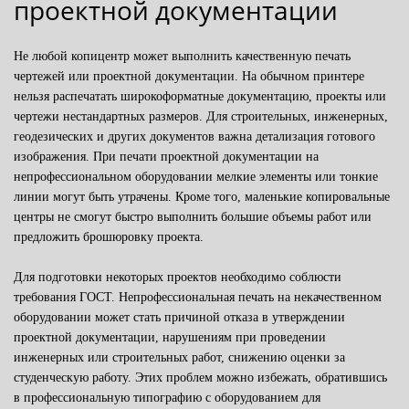
проектной документации
Не любой копицентр может выполнить качественную печать
чертежей или проектной документации. На обычном принтере
нельзя распечатать широкоформатные документацию, проекты или
чертежи нестандартных размеров. Для строительных, инженерных,
геодезических и других документов важна детализация готового
изображения. При печати проектной документации на
непрофессиональном оборудовании мелкие элементы или тонкие
линии могут быть утрачены. Кроме того, маленькие копировальные
центры не смогут быстро выполнить большие объемы работ или
предложить брошюровку проекта.
Для подготовки некоторых проектов необходимо соблюсти
требования ГОСТ. Непрофессиональная печать на некачественном
оборудовании может стать причиной отказа в утверждении
проектной документации, нарушениям при проведении
инженерных или строительных работ, снижению оценки за
студенческую работу. Этих проблем можно избежать, обратившись
в профессиональную типографию с оборудованием для