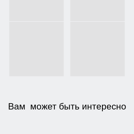
RECENT PROJECTS
Вам может быть интересно