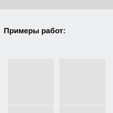
Примеры работ: