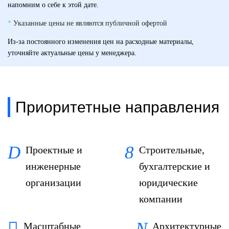
напомним о себе к этой дате.
*
Указанные цены не являются публичной офертой
Из-за постоянного изменения цен на расходные материалы,
уточняйте актуальные цены у менеджера.
Приоритетные направления
Проектные и
Строительные,
инженерные
бухгалтерские и
организации
юридические
компании
Масштабные
Архитектурные