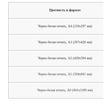
Цветность и формат
Черно-белая печать, А4 (210х297 мм)
Черно-белая печать, А3 (297х420 мм)
Черно-белая печать, А2 (420х594 мм)
Черно-белая печать, А1 (594х841 мм)
Черно-белая печать, А0 (841х1189 мм)