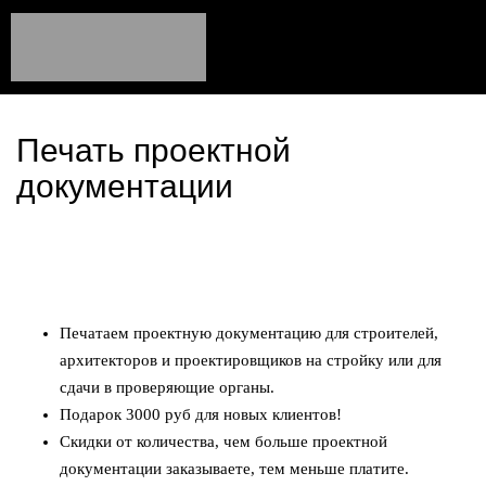
Печать проектной
документации
Печатаем проектную документацию для строителей,
архитекторов и проектировщиков на стройку или для
сдачи в проверяющие органы.
Подарок 3000 руб для новых клиентов!
Скидки от количества, чем больше проектной
документации заказываете, тем меньше платите.