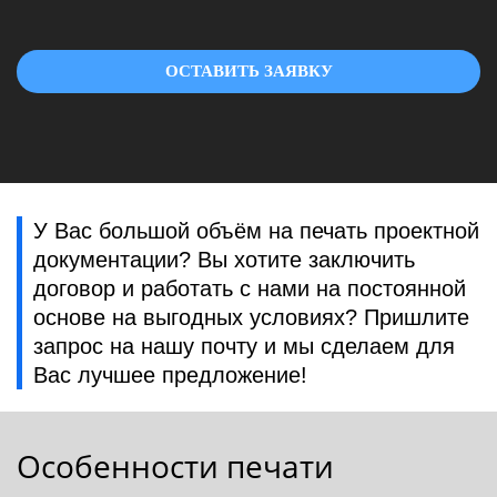
ОСТАВИТЬ ЗАЯВКУ
У Вас большой объём на печать проектной
документации? Вы хотите заключить
договор и работать с нами на постоянной
основе на выгодных условиях? Пришлите
запрос на нашу почту и мы сделаем для
Вас лучшее предложение!
Особенности печати