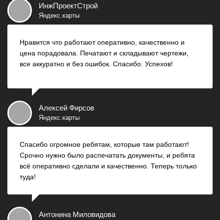
ИнжПроектСтрой
Яндекс.карты
Нравится что работают оперативно, качественно и
цена порадовала. Печатают и складывают чертежи,
все аккуратно и без ошибок. Спасибо. Успехов!
Алексей Фирсов
Яндекс.карты
Спасибо огромное ребятам, которые там работают!
Срочно нужно было распечатать документы, и ребята
всё оперативно сделали и качественно. Теперь только
туда!
Антонина Миловидова