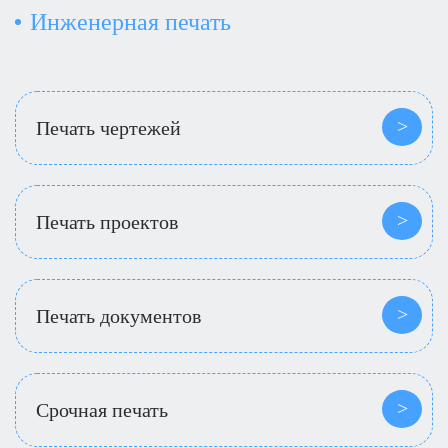
Инженерная печать
Печать чертежей
Печать проектов
Печать документов
Срочная печать