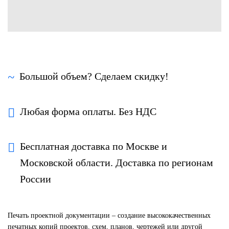
Большой объем? Сделаем скидку!
Любая форма оплаты. Без НДС
Бесплатная доставка по Москве и
Московской области. Доставка по регионам
России
Печать проектной документации – создание высококачественных
печатных копий проектов, схем, планов, чертежей или другой