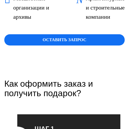
организации и
и строительные
архивы
компании
ОСТАВИТЬ ЗАПРОС
Как оформить заказ и
получить подарок?
ШАГ 1