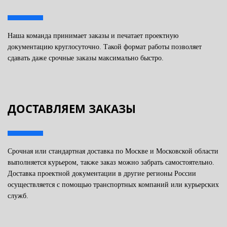
Наша команда принимает заказы и печатает проектную
документацию круглосуточно. Такой формат работы позволяет
сдавать даже срочные заказы максимально быстро.
ДОСТАВЛЯЕМ ЗАКАЗЫ
Срочная или стандартная доставка по Москве и Московской области
выполняется курьером, также заказ можно забрать самостоятельно.
Доставка проектной документации в другие регионы России
осуществляется с помощью транспортных компаний или курьерских
служб.