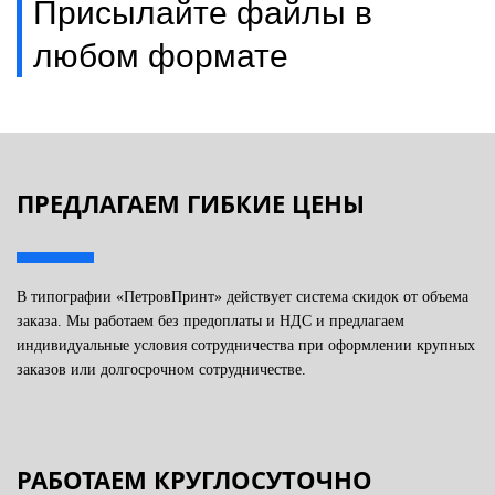
Присылайте файлы в
любом формате
ПРЕДЛАГАЕМ ГИБКИЕ ЦЕНЫ
В типографии «ПетровПринт» действует система скидок от объема
заказа. Мы работаем без предоплаты и НДС и предлагаем
индивидуальные условия сотрудничества при оформлении крупных
заказов или долгосрочном сотрудничестве.
РАБОТАЕМ КРУГЛОСУТОЧНО