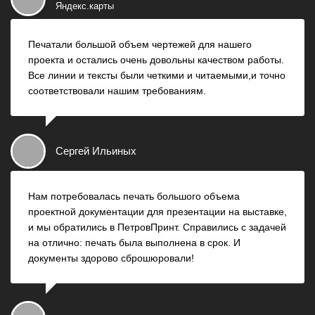
Яндекс.карты
Печатали большой объем чертежей для нашего
проекта и остались очень довольны качеством работы.
Все линии и тексты были четкими и читаемыми,и точно
соответствовали нашим требованиям.
Сергей Ильиных
Нам потребовалась печать большого объема
проектной документации для презентации на выставке,
и мы обратились в ПетровПринт. Справились с задачей
на отлично: печать была выполнена в срок. И
документы здорово сброшюровали!